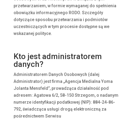
przetwarzaniem, w formie wymaganej do spełnienia
obowiązku informacyjnego RODO. Szczegóły
dotyczące sposobu przetwarzania i podmiotów
uczestniczących w tym procesie dostępne są we
wskazanej polityce.
Kto jest administratorem
danych?
Administratorem Danych Osobowych (dalej
Administrator) jest firma „Agencja Medialna Yoma
Jolanta Mensfeld”, prowadząca działalność pod
adresem: Agatowa 6/2, 58-150 Strzegom, o nadanym
numerze identyfikacji podatkowej (NIP): 884-24-86-
792, świadcząca usługi drogą elektroniczną za
pośrednictwem Serwisu