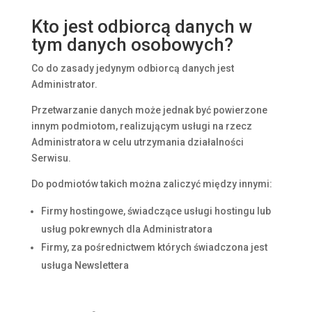
Kto jest odbiorcą danych w
tym danych osobowych?
Co do zasady jedynym odbiorcą danych jest
Administrator.
Przetwarzanie danych może jednak być powierzone
innym podmiotom, realizującym usługi na rzecz
Administratora w celu utrzymania działalności
Serwisu.
Do podmiotów takich można zaliczyć między innymi:
Firmy hostingowe, świadczące usługi hostingu lub
usług pokrewnych dla Administratora
Firmy, za pośrednictwem których świadczona jest
usługa Newslettera