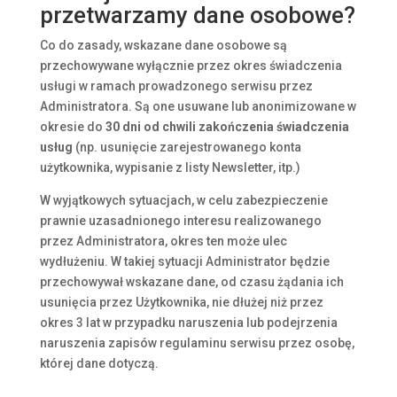
przetwarzamy dane osobowe?
Co do zasady, wskazane dane osobowe są
przechowywane wyłącznie przez okres świadczenia
usługi w ramach prowadzonego serwisu przez
Administratora. Są one usuwane lub anonimizowane w
okresie do
30 dni od chwili zakończenia świadczenia
usług
(np. usunięcie zarejestrowanego konta
użytkownika, wypisanie z listy Newsletter, itp.)
W wyjątkowych sytuacjach, w celu zabezpieczenie
prawnie uzasadnionego interesu realizowanego
przez Administratora, okres ten może ulec
wydłużeniu. W takiej sytuacji Administrator będzie
przechowywał wskazane dane, od czasu żądania ich
usunięcia przez Użytkownika, nie dłużej niż przez
okres 3 lat w przypadku naruszenia lub podejrzenia
naruszenia zapisów regulaminu serwisu przez osobę,
której dane dotyczą.