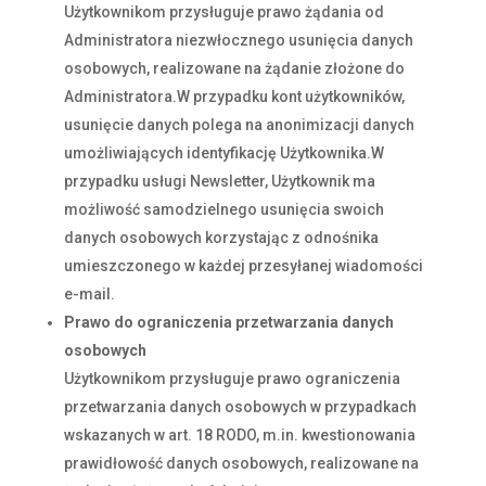
Użytkownikom przysługuje prawo żądania od
Administratora niezwłocznego usunięcia danych
osobowych, realizowane na żądanie złożone do
Administratora.W przypadku kont użytkowników,
usunięcie danych polega na anonimizacji danych
umożliwiających identyfikację Użytkownika.W
przypadku usługi Newsletter, Użytkownik ma
możliwość samodzielnego usunięcia swoich
danych osobowych korzystając z odnośnika
umieszczonego w każdej przesyłanej wiadomości
e-mail.
Prawo do ograniczenia przetwarzania danych
osobowych
Użytkownikom przysługuje prawo ograniczenia
przetwarzania danych osobowych w przypadkach
wskazanych w art. 18 RODO, m.in. kwestionowania
prawidłowość danych osobowych, realizowane na