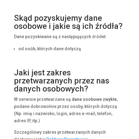
Skąd pozyskujemy dane
osobowe i jakie są ich źródła?
Dane pozyskiwane są z następujących źródeł:
od osób, których dane dotyczą
Jaki jest zakres
przetwarzanych przez nas
danych osobowych?
W serwisie przetwarzane są
dane osobowe zwykłe
,
podane dobrowolnie przez osoby, których dotyczą
(Np. imię i nazwisko, login, adres e-mail, telefon,
adres IP, itp.)
Szczegółowy zakres przetwarzanych danych