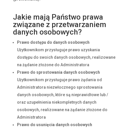
Jakie mają Państwo prawa
związane z przetwarzaniem
danych osobowych?
Prawo dostępu do danych osobowych
Użytkownikom przysługuje prawo uzyskania
dostępu do swoich danych osobowych, realizowane
na żądanie złożone do Administratora
Prawo do sprostowania danych osobowych
Użytkownikom przysługuje prawo żądania od
Administratora niezwłocznego sprostowania
danych osobowych, które są nieprawidłowe lub /
oraz uzupełnienia niekompletnych danych
osobowych, realizowane na żądanie złożone do
Administratora
Prawo do usunięcia danych osobowych