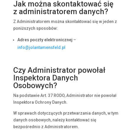
Jak można skontaktować się
z administratorem danych?
Z Administratorem można skontaktować się w jeden z
poniższych sposobów:
Adres poczty elektronicznej
–
info@jolantamensfeld.pl
Czy Administrator powołał
Inspektora Danych
Osobowych?
Na podstawie Art. 37 RODO, Administrator nie powołał
Inspektora Ochrony Danych.
W sprawach dotyczących przetwarzania danych, w tym
danych osobowych, należy kontaktować się
bezpośrednio z Administratorem.