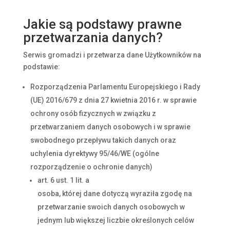
Jakie są podstawy prawne
przetwarzania danych?
Serwis gromadzi i przetwarza dane Użytkowników na
podstawie:
Rozporządzenia Parlamentu Europejskiego i Rady
(UE) 2016/679 z dnia 27 kwietnia 2016 r. w sprawie
ochrony osób fizycznych w związku z
przetwarzaniem danych osobowych i w sprawie
swobodnego przepływu takich danych oraz
uchylenia dyrektywy 95/46/WE (ogólne
rozporządzenie o ochronie danych)
art. 6 ust. 1 lit. a
osoba, której dane dotyczą wyraziła zgodę na
przetwarzanie swoich danych osobowych w
jednym lub większej liczbie określonych celów