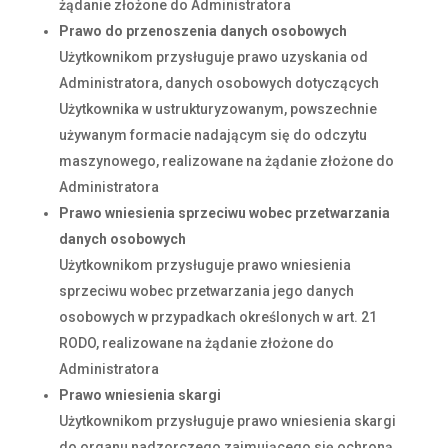
żądanie złożone do Administratora
Prawo do przenoszenia danych osobowych
Użytkownikom przysługuje prawo uzyskania od
Administratora, danych osobowych dotyczących
Użytkownika w ustrukturyzowanym, powszechnie
używanym formacie nadającym się do odczytu
maszynowego, realizowane na żądanie złożone do
Administratora
Prawo wniesienia sprzeciwu wobec przetwarzania
danych osobowych
Użytkownikom przysługuje prawo wniesienia
sprzeciwu wobec przetwarzania jego danych
osobowych w przypadkach określonych w art. 21
RODO, realizowane na żądanie złożone do
Administratora
Prawo wniesienia skargi
Użytkownikom przysługuje prawo wniesienia skargi
do organu nadzorczego zajmującego się ochroną