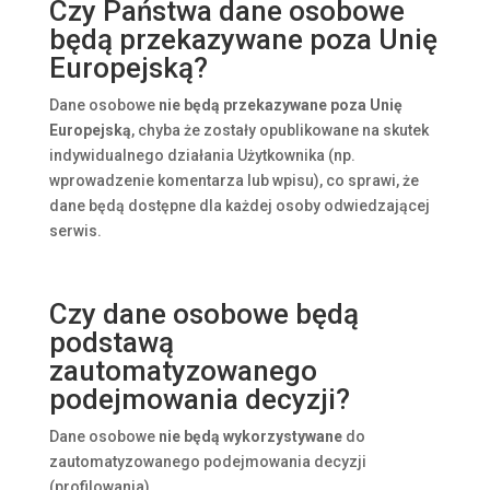
Czy Państwa dane osobowe
będą przekazywane poza Unię
Europejską?
Dane osobowe
nie będą przekazywane poza Unię
Europejską
, chyba że zostały opublikowane na skutek
indywidualnego działania Użytkownika (np.
wprowadzenie komentarza lub wpisu), co sprawi, że
dane będą dostępne dla każdej osoby odwiedzającej
serwis.
Czy dane osobowe będą
podstawą
zautomatyzowanego
podejmowania decyzji?
Dane osobowe
nie będą wykorzystywane
do
zautomatyzowanego podejmowania decyzji
(profilowania).