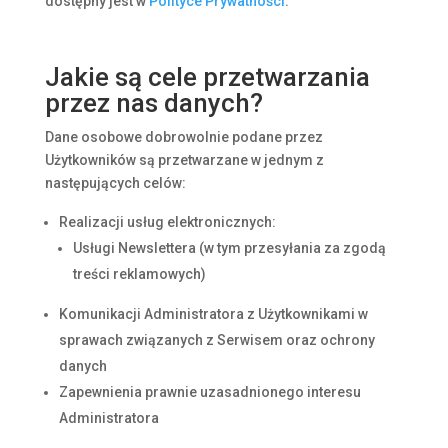
dostępny jest w
Polityce Prywatności
.
Jakie są cele przetwarzania
przez nas danych?
Dane osobowe dobrowolnie podane przez
Użytkowników są przetwarzane w jednym z
następujących celów:
Realizacji usług elektronicznych:
Usługi Newslettera (w tym przesyłania za zgodą
treści reklamowych)
Komunikacji Administratora z Użytkownikami w
sprawach związanych z Serwisem oraz ochrony
danych
Zapewnienia prawnie uzasadnionego interesu
Administratora