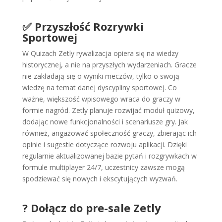
✅ Przyszłość Rozrywki
Sportowej
W Quizach Zetly rywalizacja opiera się na wiedzy
historycznej, a nie na przyszłych wydarzeniach. Gracze
nie zakładają się o wyniki meczów, tylko o swoją
wiedzę na temat danej dyscypliny sportowej. Co
ważne, większość wpisowego wraca do graczy w
formie nagród. Zetly planuje rozwijać moduł quizowy,
dodając nowe funkcjonalności i scenariusze gry. Jak
również, angażować społeczność graczy, zbierając ich
opinie i sugestie dotyczące rozwoju aplikacji. Dzięki
regularnie aktualizowanej bazie pytań i rozgrywkach w
formule multiplayer 24/7, uczestnicy zawsze mogą
spodziewać się nowych i ekscytujących wyzwań.
? Dołącz do pre-sale Zetly